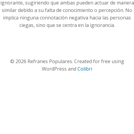
ignorante, sugiriendo que ambas pueden actuar de manera
similar debido a su falta de conocimiento o percepción. No
implica ninguna connotación negativa hacia las personas
ciegas, sino que se centra en la ignorancia.
© 2026 Refranes Populares. Created for free using
WordPress and
Colibri