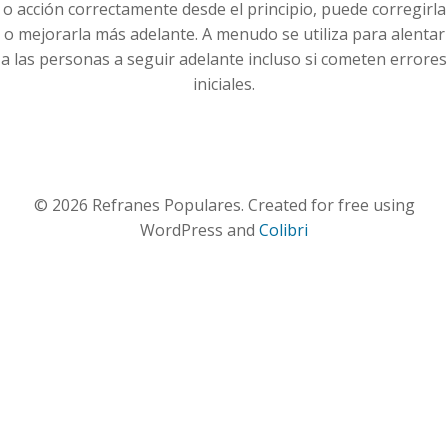
o acción correctamente desde el principio, puede corregirla
o mejorarla más adelante. A menudo se utiliza para alentar
a las personas a seguir adelante incluso si cometen errores
iniciales.
© 2026 Refranes Populares. Created for free using
WordPress and
Colibri