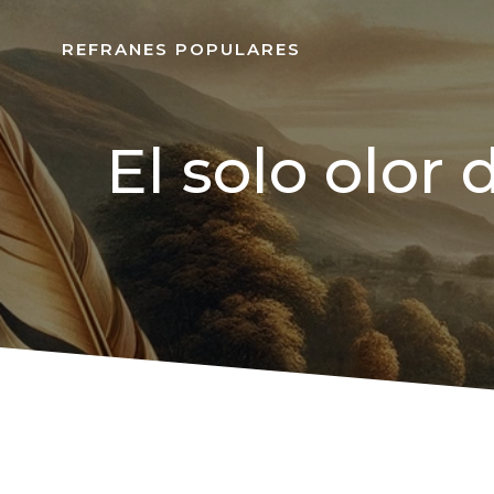
REFRANES POPULARES
El solo olor 