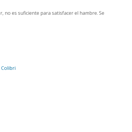
r, no es suficiente para satisfacer el hambre. Se
d
Colibri