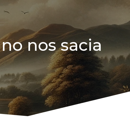
, no nos sacia