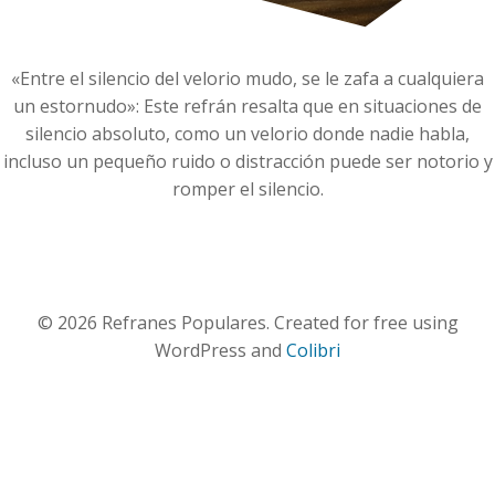
«Entre el silencio del velorio mudo, se le zafa a cualquiera
un estornudo»: Este refrán resalta que en situaciones de
silencio absoluto, como un velorio donde nadie habla,
incluso un pequeño ruido o distracción puede ser notorio y
romper el silencio.
© 2026 Refranes Populares. Created for free using
WordPress and
Colibri