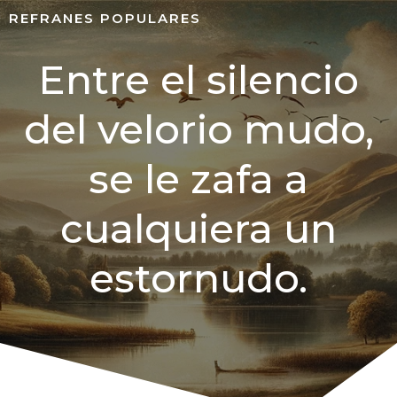
REFRANES POPULARES
Entre el silencio
del velorio mudo,
se le zafa a
cualquiera un
estornudo.