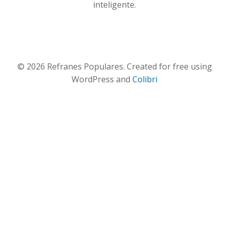
inteligente.
© 2026 Refranes Populares. Created for free using
WordPress and
Colibri