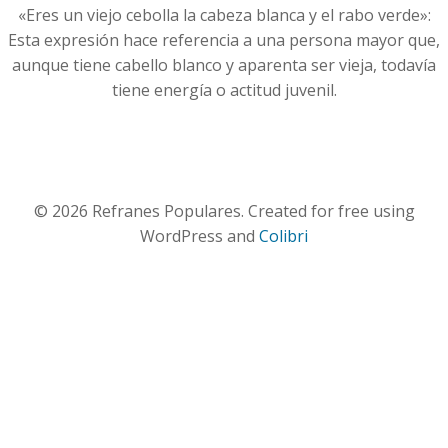
«Eres un viejo cebolla la cabeza blanca y el rabo verde»:
Esta expresión hace referencia a una persona mayor que,
aunque tiene cabello blanco y aparenta ser vieja, todavía
tiene energía o actitud juvenil.
© 2026 Refranes Populares. Created for free using
WordPress and
Colibri