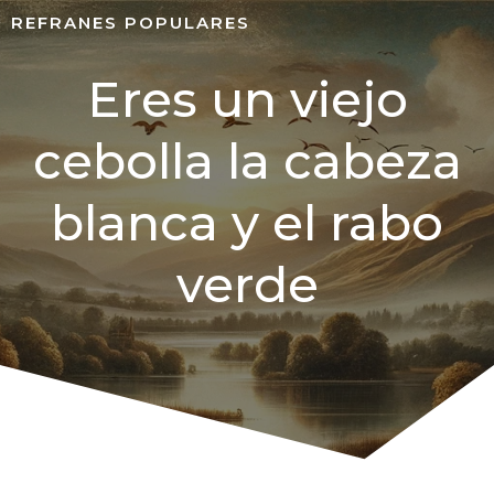
REFRANES POPULARES
Eres un viejo
cebolla la cabeza
blanca y el rabo
verde