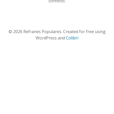
conflicto.
© 2026 Refranes Populares. Created for free using
WordPress and
Colibri