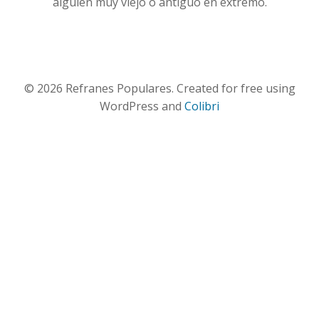
alguien muy viejo o antiguo en extremo.
© 2026 Refranes Populares. Created for free using
WordPress and
Colibri