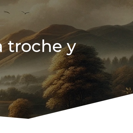
 troche y