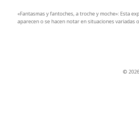
«Fantasmas y fantoches, a troche y moche»: Esta ex
aparecen o se hacen notar en situaciones variadas o
© 2026