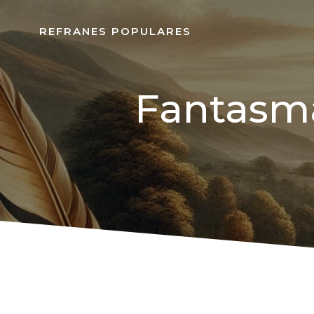
REFRANES POPULARES
Fantasma