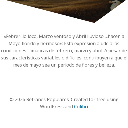
«Febrerillo loco, Marzo ventoso y Abril lluvioso….hacen a
Mayo florido y hermoso»: Esta expresión alude a las
condiciones climáticas de febrero, marzo y abril. A pesar de
sus características variables o difíciles, contribuyen a que el
mes de mayo sea un período de flores y belleza.
© 2026 Refranes Populares. Created for free using
WordPress and
Colibri