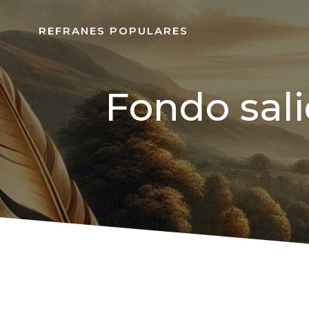
REFRANES POPULARES
Fondo sali