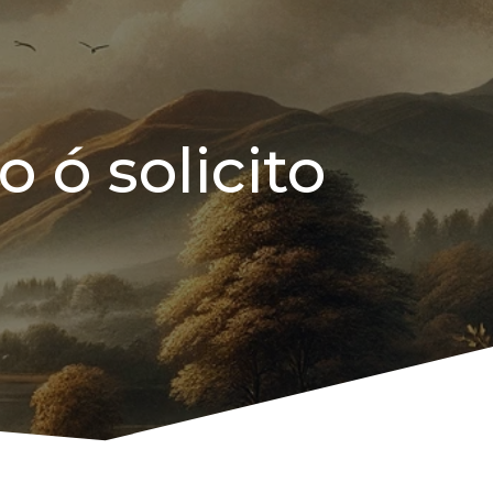
 ó solicito