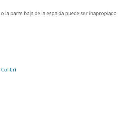
 o la parte baja de la espalda puede ser inapropiado
d
Colibri