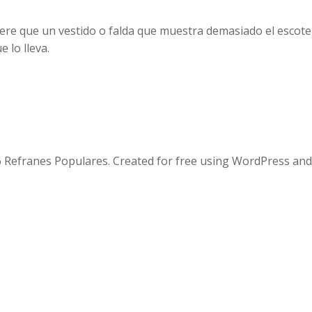
iere que un vestido o falda que muestra demasiado el escote
 lo lleva.
 Refranes Populares. Created for free using WordPress an