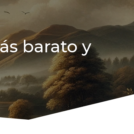
ás barato y