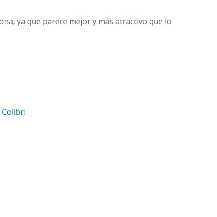
ona, ya que parece mejor y más atractivo que lo
d
Colibri