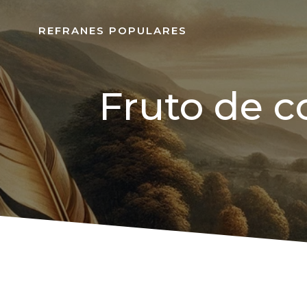
REFRANES POPULARES
Fruto de c