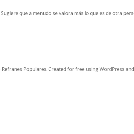
 Sugiere que a menudo se valora más lo que es de otra pers
 Refranes Populares. Created for free using WordPress an