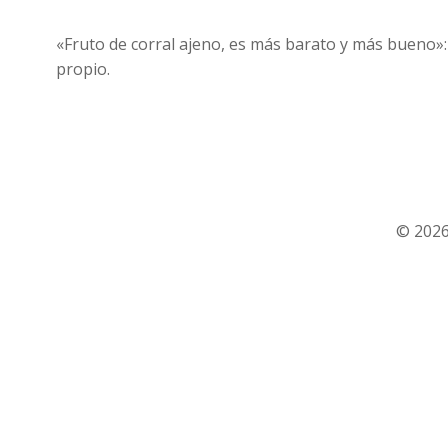
«Fruto de corral ajeno, es más barato y más bueno»:
propio.
© 2026