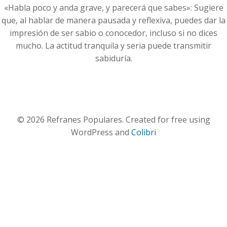
«Habla poco y anda grave, y parecerá que sabes»: Sugiere
que, al hablar de manera pausada y reflexiva, puedes dar la
impresión de ser sabio o conocedor, incluso si no dices
mucho. La actitud tranquila y seria puede transmitir
sabiduría.
© 2026 Refranes Populares. Created for free using
WordPress and
Colibri