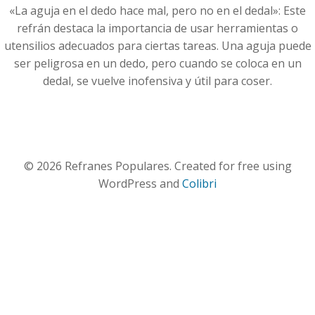
«La aguja en el dedo hace mal, pero no en el dedal»: Este
refrán destaca la importancia de usar herramientas o
utensilios adecuados para ciertas tareas. Una aguja puede
ser peligrosa en un dedo, pero cuando se coloca en un
dedal, se vuelve inofensiva y útil para coser.
© 2026 Refranes Populares. Created for free using
WordPress and
Colibri