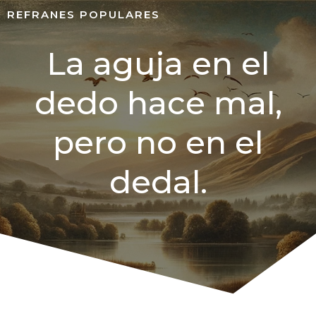
REFRANES POPULARES
La aguja en el
dedo hace mal,
pero no en el
dedal.