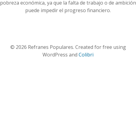
pobreza económica, ya que la falta de trabajo o de ambición
puede impedir el progreso financiero.
© 2026 Refranes Populares. Created for free using
WordPress and
Colibri