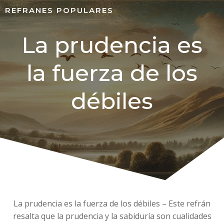
REFRANES POPULARES
La prudencia es
la fuerza de los
débiles
La prudencia es la fuerza de los débiles – Este refrán
resalta que la prudencia y la sabiduría son cualidades