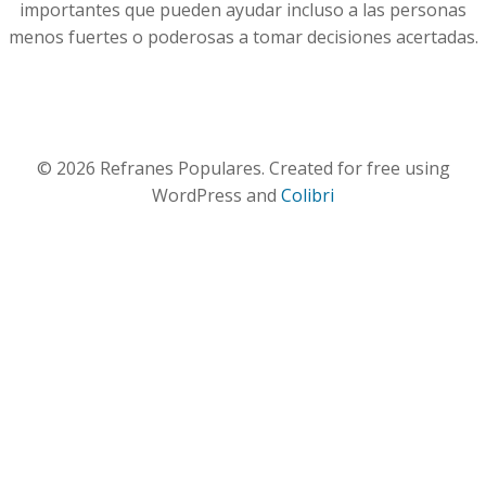
importantes que pueden ayudar incluso a las personas
menos fuertes o poderosas a tomar decisiones acertadas.
© 2026 Refranes Populares. Created for free using
WordPress and
Colibri