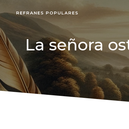
REFRANES POPULARES
La señora os