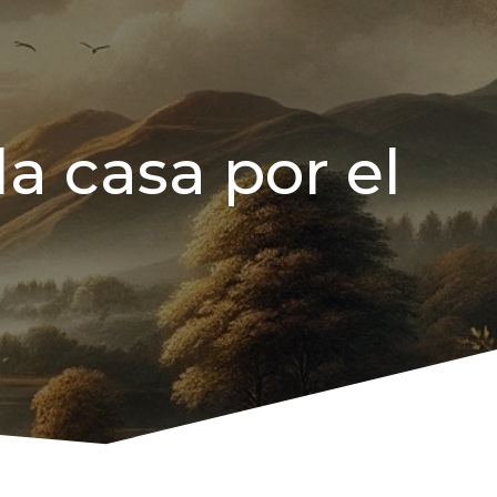
a casa por el