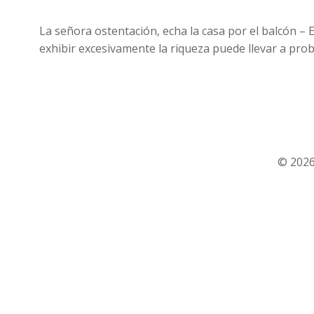
La señora ostentación, echa la casa por el balcón –
exhibir excesivamente la riqueza puede llevar a pro
© 2026