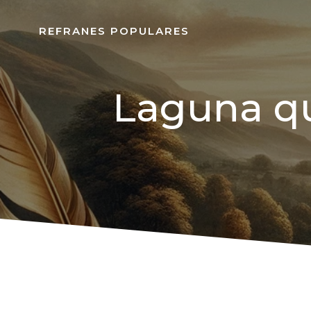
REFRANES POPULARES
Laguna qu