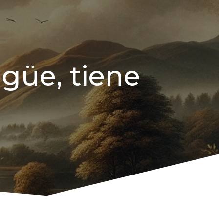
güe, tiene