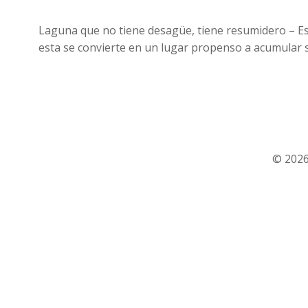
Laguna que no tiene desagüe, tiene resumidero – Es
esta se convierte en un lugar propenso a acumular 
© 2026