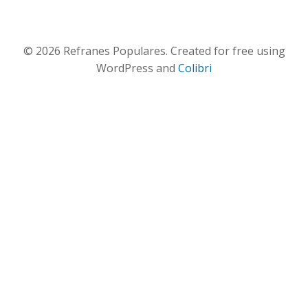
© 2026 Refranes Populares. Created for free using
WordPress and
Colibri