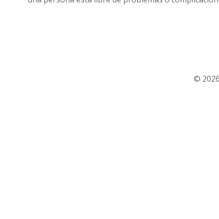
© 2026