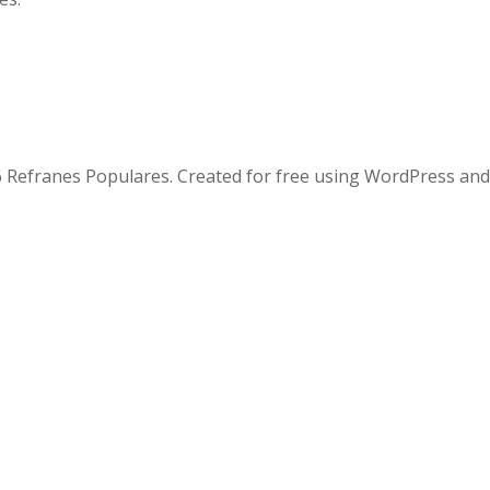
 Refranes Populares. Created for free using WordPress an