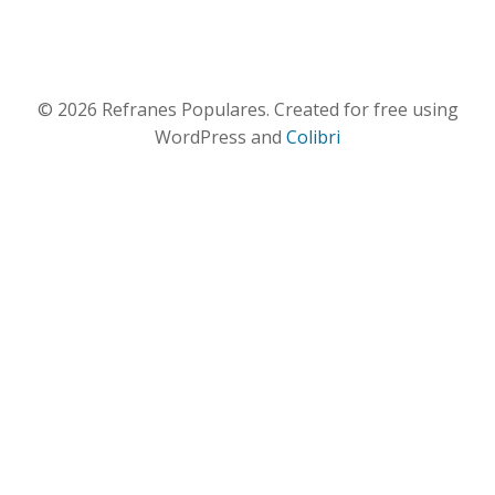
© 2026 Refranes Populares. Created for free using
WordPress and
Colibri