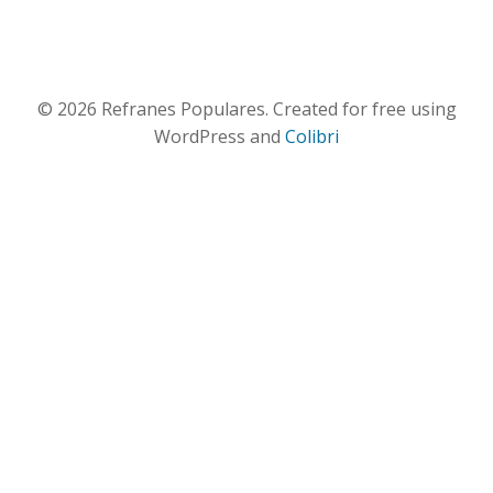
© 2026 Refranes Populares. Created for free using
WordPress and
Colibri