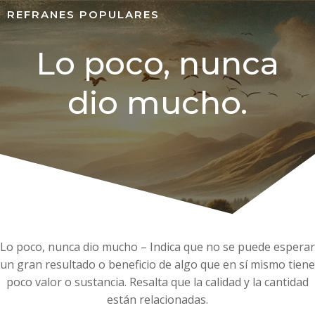
REFRANES POPULARES
Lo poco, nunca
dio mucho.
Lo poco, nunca dio mucho – Indica que no se puede esperar
un gran resultado o beneficio de algo que en sí mismo tiene
poco valor o sustancia. Resalta que la calidad y la cantidad
están relacionadas.