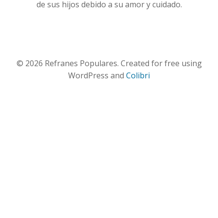
de sus hijos debido a su amor y cuidado.
© 2026 Refranes Populares. Created for free using
WordPress and
Colibri