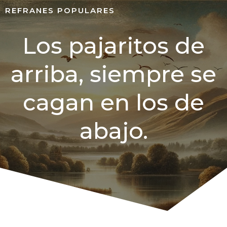
REFRANES POPULARES
Los pajaritos de
arriba, siempre se
cagan en los de
abajo.