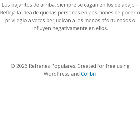
Los pajaritos de arriba, siempre se cagan en los de abajo –
Refleja la idea de que las personas en posiciones de poder o
privilegio a veces perjudican a los menos afortunados o
influyen negativamente en ellos.
© 2026 Refranes Populares. Created for free using
WordPress and
Colibri