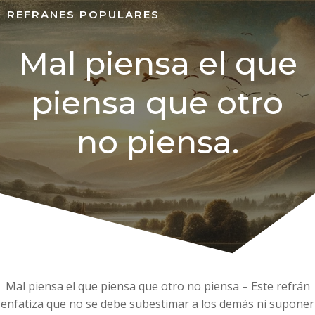
REFRANES POPULARES
Mal piensa el que
piensa que otro
no piensa.
Mal piensa el que piensa que otro no piensa – Este refrán
enfatiza que no se debe subestimar a los demás ni suponer