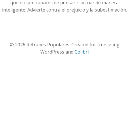
que no son capaces de pensar o actuar de manera
inteligente. Advierte contra el prejuicio y la subestimación.
© 2026 Refranes Populares. Created for free using
WordPress and
Colibri