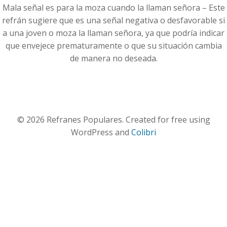
Mala señal es para la moza cuando la llaman señora – Este
refrán sugiere que es una señal negativa o desfavorable si
a una joven o moza la llaman señora, ya que podría indicar
que envejece prematuramente o que su situación cambia
de manera no deseada.
© 2026 Refranes Populares. Created for free using
WordPress and
Colibri