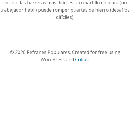
incluso las barreras más difíciles. Un martillo de plata (un
trabajador hábil) puede romper puertas de hierro (desafíos
difíciles).
© 2026 Refranes Populares. Created for free using
WordPress and
Colibri