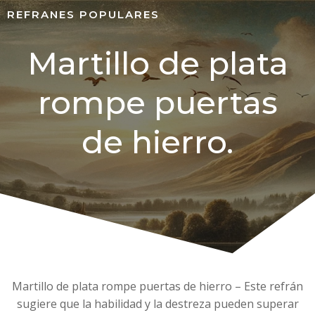
REFRANES POPULARES
Martillo de plata
rompe puertas
de hierro.
Martillo de plata rompe puertas de hierro – Este refrán
sugiere que la habilidad y la destreza pueden superar