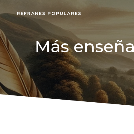
REFRANES POPULARES
Más enseña 