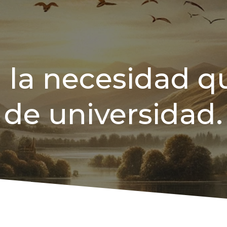
la necesidad q
de universidad.