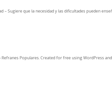
d – Sugiere que la necesidad y las dificultades pueden ense
 Refranes Populares. Created for free using WordPress an