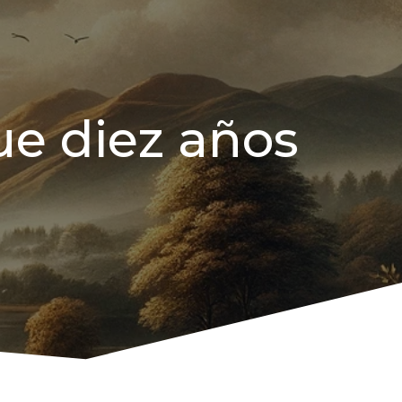
ue diez años