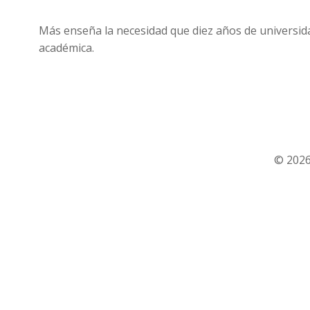
Más enseña la necesidad que diez años de universida
académica.
© 2026