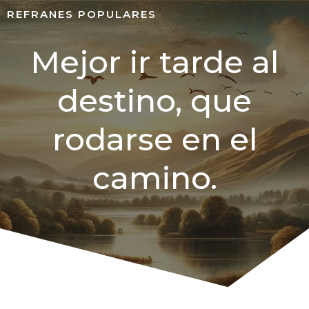
REFRANES POPULARES
Mejor ir tarde al
destino, que
rodarse en el
camino.