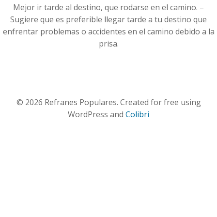
Mejor ir tarde al destino, que rodarse en el camino. –
Sugiere que es preferible llegar tarde a tu destino que
enfrentar problemas o accidentes en el camino debido a la
prisa.
© 2026 Refranes Populares. Created for free using
WordPress and
Colibri