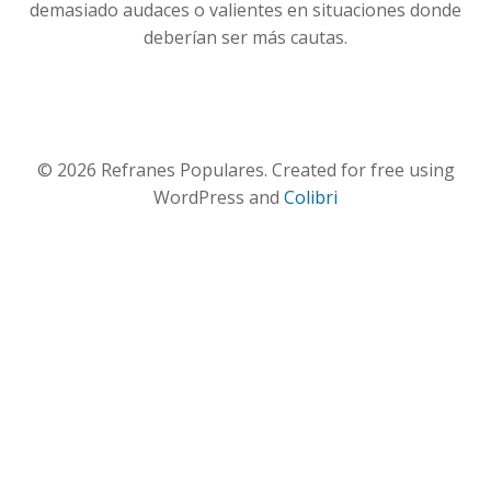
demasiado audaces o valientes en situaciones donde
deberían ser más cautas.
© 2026 Refranes Populares. Created for free using
WordPress and
Colibri