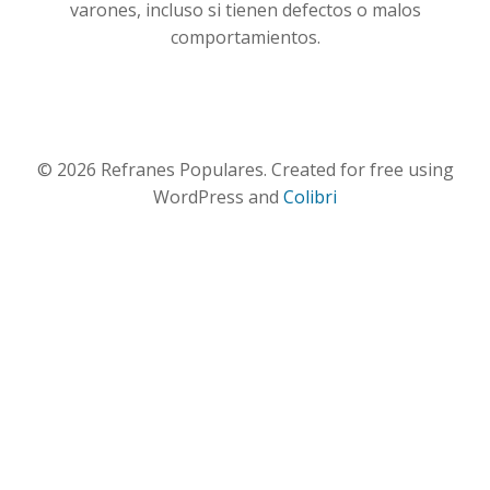
varones, incluso si tienen defectos o malos
comportamientos.
© 2026 Refranes Populares. Created for free using
WordPress and
Colibri