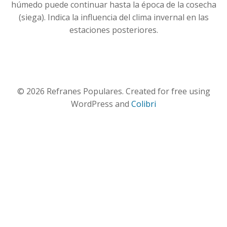
húmedo puede continuar hasta la época de la cosecha
(siega). Indica la influencia del clima invernal en las
estaciones posteriores.
© 2026 Refranes Populares. Created for free using
WordPress and
Colibri