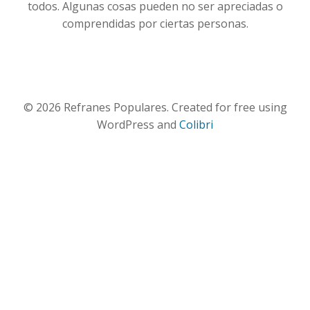
todos. Algunas cosas pueden no ser apreciadas o
comprendidas por ciertas personas.
© 2026 Refranes Populares. Created for free using
WordPress and
Colibri