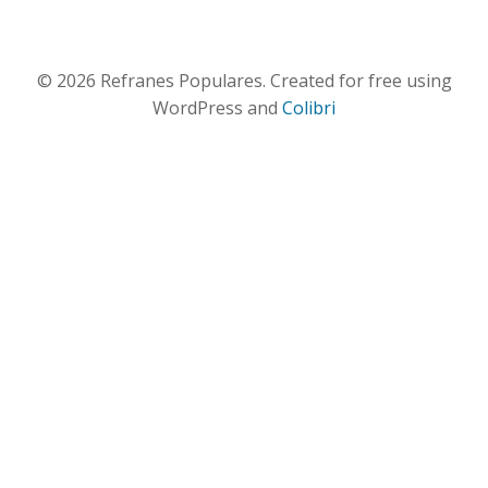
© 2026 Refranes Populares. Created for free using
WordPress and
Colibri