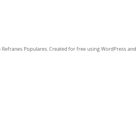
 Refranes Populares. Created for free using WordPress an