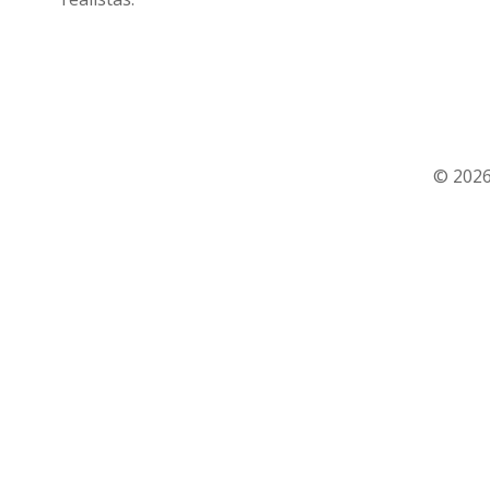
© 2026