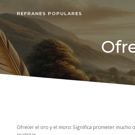
REFRANES POPULARES
Ofre
Ofrecer el oro y el moro: Significa prometer mucho
realistas.