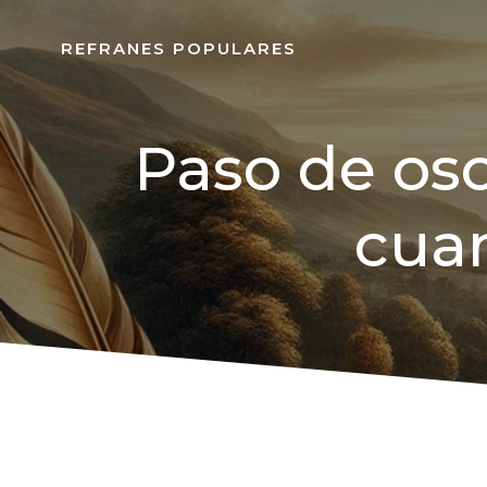
REFRANES POPULARES
Paso de oso
cuan