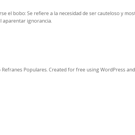
se el bobo: Se refiere a la necesidad de ser cauteloso y mos
l aparentar ignorancia.
 Refranes Populares. Created for free using WordPress an