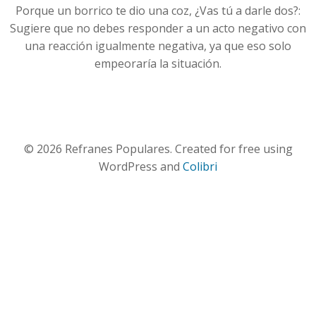
Porque un borrico te dio una coz, ¿Vas tú a darle dos?:
Sugiere que no debes responder a un acto negativo con
una reacción igualmente negativa, ya que eso solo
empeoraría la situación.
© 2026 Refranes Populares. Created for free using
WordPress and
Colibri