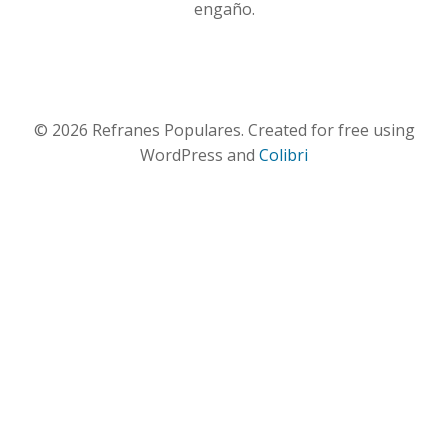
engaño.
© 2026 Refranes Populares. Created for free using
WordPress and
Colibri