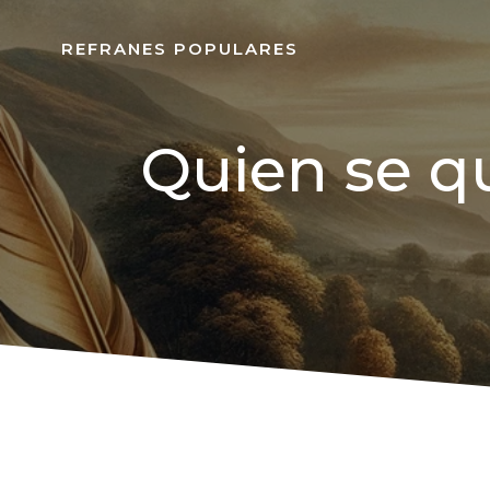
REFRANES POPULARES
Quien se q