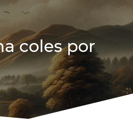
a coles por