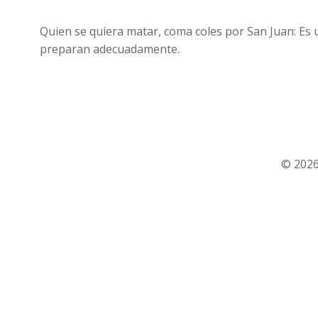
Quien se quiera matar, coma coles por San Juan: Es 
preparan adecuadamente.
© 2026