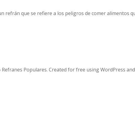
un refrán que se refiere a los peligros de comer alimentos 
 Refranes Populares. Created for free using WordPress an