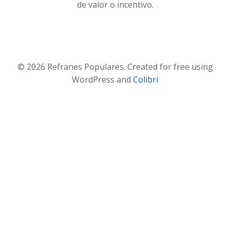
de valor o incentivo.
© 2026 Refranes Populares. Created for free using
WordPress and
Colibri