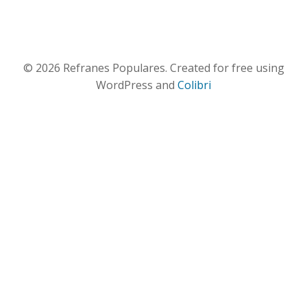
© 2026 Refranes Populares. Created for free using
WordPress and
Colibri