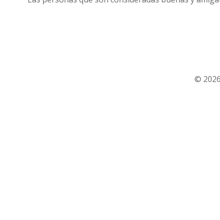
© 2026