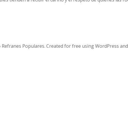
 Refranes Populares. Created for free using WordPress an