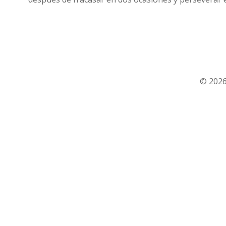
© 2026