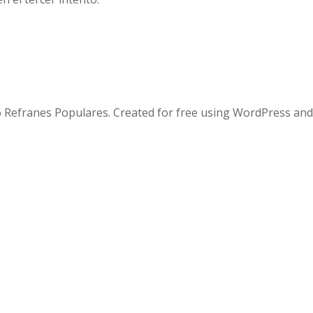
 Refranes Populares. Created for free using WordPress an