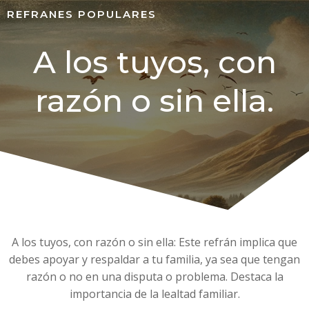
REFRANES POPULARES
A los tuyos, con
razón o sin ella.
A los tuyos, con razón o sin ella: Este refrán implica que
debes apoyar y respaldar a tu familia, ya sea que tengan
razón o no en una disputa o problema. Destaca la
importancia de la lealtad familiar.