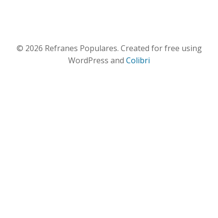
© 2026 Refranes Populares. Created for free using
WordPress and
Colibri