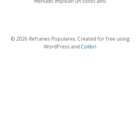
menudo implican un costo alto.
© 2026 Refranes Populares. Created for free using
WordPress and
Colibri