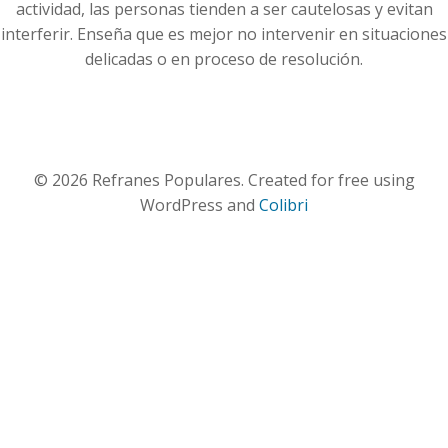
actividad, las personas tienden a ser cautelosas y evitan
interferir. Enseña que es mejor no intervenir en situaciones
delicadas o en proceso de resolución.
© 2026 Refranes Populares. Created for free using
WordPress and
Colibri