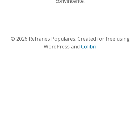
convincente.
© 2026 Refranes Populares. Created for free using
WordPress and
Colibri