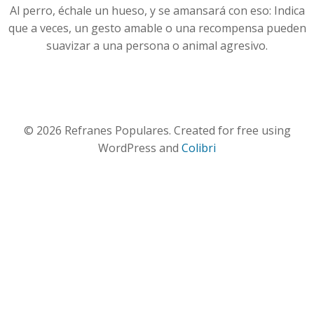
Al perro, échale un hueso, y se amansará con eso: Indica
que a veces, un gesto amable o una recompensa pueden
suavizar a una persona o animal agresivo.
© 2026 Refranes Populares. Created for free using
WordPress and
Colibri