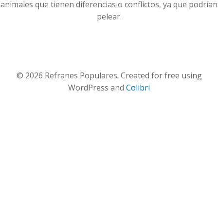
animales que tienen diferencias o conflictos, ya que podrían
pelear.
© 2026 Refranes Populares. Created for free using
WordPress and
Colibri