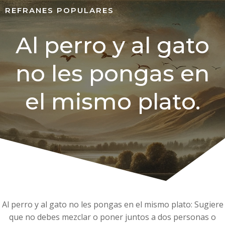
REFRANES POPULARES
Al perro y al gato
no les pongas en
el mismo plato.
Al perro y al gato no les pongas en el mismo plato: Sugiere
que no debes mezclar o poner juntos a dos personas o