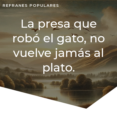
REFRANES POPULARES
La presa que
robó el gato, no
vuelve jamás al
plato.