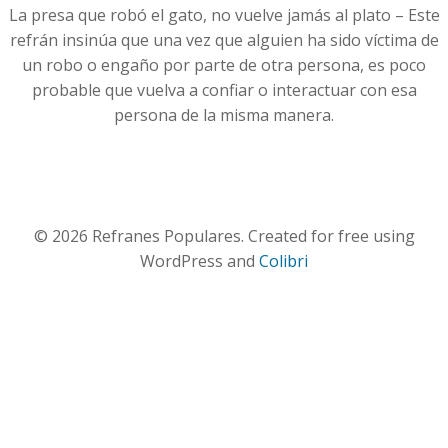
La presa que robó el gato, no vuelve jamás al plato – Este
refrán insinúa que una vez que alguien ha sido víctima de
un robo o engaño por parte de otra persona, es poco
probable que vuelva a confiar o interactuar con esa
persona de la misma manera.
© 2026 Refranes Populares. Created for free using
WordPress and
Colibri